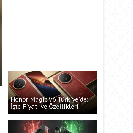
Honor Magic V6 Türkiye’de:
İşte Fiyatı ve Özellikleri