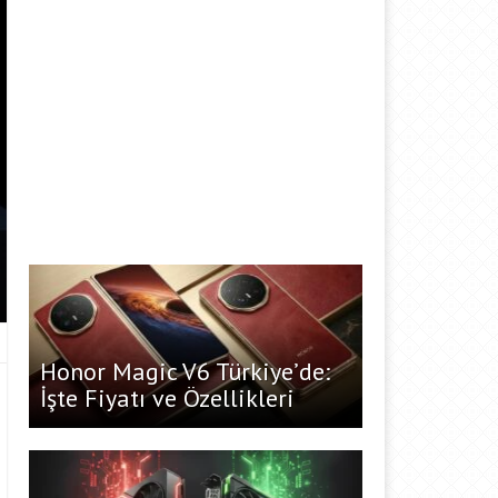
Honor Magic V6 Türkiye’de:
İşte Fiyatı ve Özellikleri