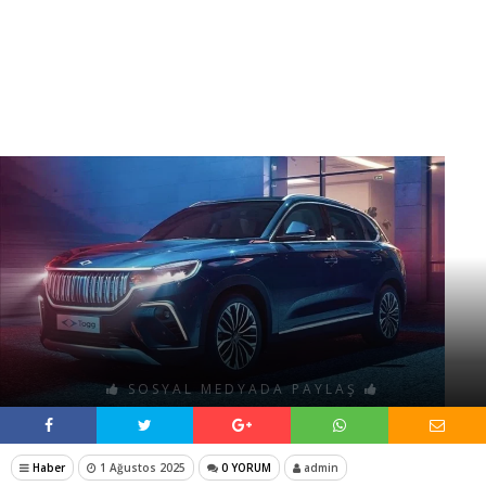
SOSYAL MEDYADA PAYLAŞ
Haber
1 Ağustos 2025
0 YORUM
admin