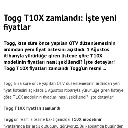
Togg T10X zamlandı: İşte yeni
fiyatlar
Togg, kısa süre önce yapılan ÖTV düzenlemesinin
ardından yeni fiyat listesini açıkladı. 1 Ağustos
itibarıyla yürürlüğe giren listeye göre T10X
modelinin fiyatları nasıl şekillendi? İşte detaylar!
Togg T10X fiyatları zamlandı Togg‘un resmi ...
Togg, kısa süre önce yapılan ÖTV düzenlemesinin ardından yeni
fiyat listesini açıkladı. 1 Ağustos itibarıyla yürürlüğe giren listeye
göre T10X modelinin fiyatları nasıl şekillendi? İşte detaylar!
Togg T10X fiyatları zamlandı
Togg
‘un resmi sitesine baktığımızda
T10X modelinin
fiyatlarında bir artış olduğunu görüyoruz. Bu kapsamda bugünden