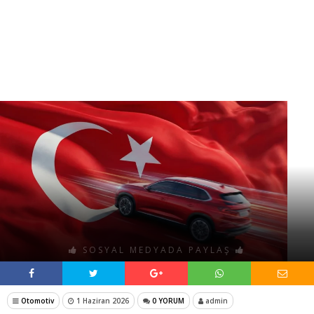
SOSYAL MEDYADA PAYLAŞ
Otomotiv
1 Haziran 2026
0 YORUM
admin