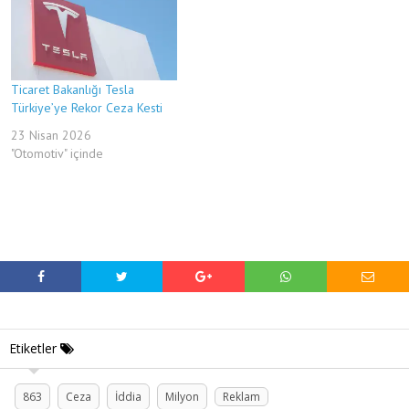
Ticaret Bakanlığı Tesla
Türkiye’ye Rekor Ceza Kesti
23 Nisan 2026
"Otomotiv" içinde
Etiketler
863
Ceza
İddia
Milyon
Reklam