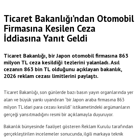
Ticaret Bakanlığı’ndan Otomobil
Firmasına Kesilen Ceza
İddiasına Yanıt Geldi
Ticaret Bakanlığı, bir Japon otomobil firmasına 863
milyon TL ceza kesildiği tezlerini yalanladı. Asıl
cezanın 863 bin TL olduğunu açıklayan bakanlık,
2026 reklam cezası limitlerini paylaştı.
Ticaret Bakanlığı, son günlerde bazı basın yayın organlarında yer
alan ve büyük yankı uyandıran “bir Japon araba firmasına 863
milyon TL idari para cezası kesildi” istikametindeki argümanların
gerçeği yansıtmadığını resmi bir açıklamayla duyuruyor.
Bakanlık bünyesinde faaliyet gösteren Reklam Kurulu tarafından
gerçekleştirilen incelemeler sonucunda, ilgili markaya teknik