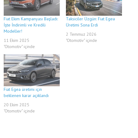
Fiat Ekim Kampanyası Başladı:
Taksiciler Üzgün: Fiat Egea
İşte İndirimli ve Kredili
Üretimi Sona Erdi
Modeller!
2 Temmuz 2026
11 Ekim 2025
"Otomotiv" içinde
"Otomotiv" içinde
Fiat Egea üretimi için
beklenen karar açıklandı
20 Ekim 2025
"Otomotiv" içinde