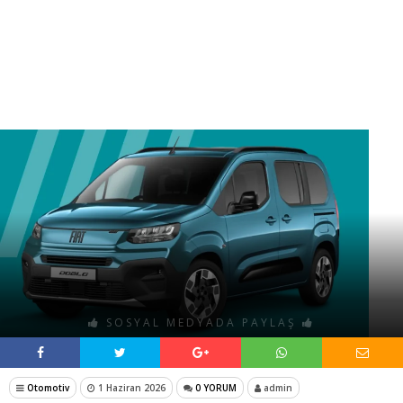
SOSYAL MEDYADA PAYLAŞ
Otomotiv
1 Haziran 2026
0 YORUM
admin