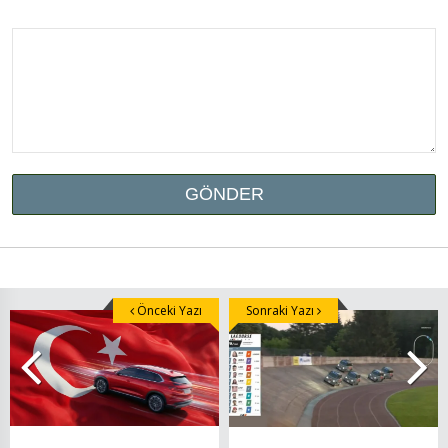
Önceki Yazı
Sonraki Yazı