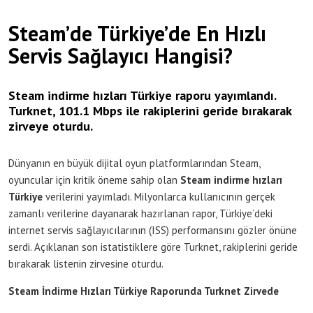
Steam’de Türkiye’de En Hızlı
Servis Sağlayıcı Hangisi?
Steam indirme hızları Türkiye raporu yayımlandı.
Turknet, 101.1 Mbps ile rakiplerini geride bırakarak
zirveye oturdu.
Dünyanın en büyük dijital oyun platformlarından Steam,
oyuncular için kritik öneme sahip olan
Steam indirme hızları
Türkiye
verilerini yayımladı. Milyonlarca kullanıcının gerçek
zamanlı verilerine dayanarak hazırlanan rapor, Türkiye’deki
internet servis sağlayıcılarının (ISS) performansını gözler önüne
serdi. Açıklanan son istatistiklere göre Turknet, rakiplerini geride
bırakarak listenin zirvesine oturdu.
Steam İndirme Hızları Türkiye Raporunda Turknet Zirvede