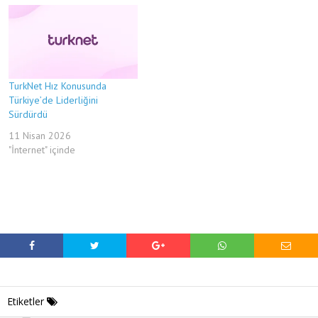
TurkNet Hız Konusunda
Türkiye’de Liderliğini
Sürdürdü
11 Nisan 2026
"İnternet" içinde
Etiketler