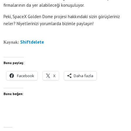
firmalarının da yer alabileceği konuşuluyor.
Peki, SpaceX Golden Dome projesi hakkındaki sizin görüşleriniz
neler? Niyetlerinizi yorumlarda bizimle paylaşın!
Shiftdelete
Kaynak:
Bunu paylaş:
Facebook
X
Daha fazla
Bunu beğen: