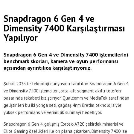
Snapdragon 6 Gen 4 ve
Dimensity 7400 Karşılaştırması
Yapılıyor
Snapdragon 6 Gen 4 ve Dimensity 7400 işlemcilerini
benchmark skorları, kamera ve oyun performansı
açısından ayrıntılıca karşılaştırıyoruz.
Şubat 2025’te teknoloji dünyasına tanıtılan Snapdragon 6 Gen 4
ve Dimensity 7400 işlemcileri, orta-alt segment akıllı telefon
pazarında rekabeti kızıştırıyor. Qualcomm ve MediaTek tarafından
geliştirilen bu iki yonga seti, çağdaş 4nm üretim teknolojisiyle
yüksek performans ve verimlilik sunmayı hedefliyor.
Snapdragon 6 Gen 4, gelişmiş Cortex-A720 çekirdek mimarisi ve
Elite Gaming özellikleri ile ön plana çıkarken, Dimensity 7400 ise