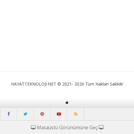
HAYATTEKNOLOJİ.NET © 2021- 2026 Tüm Hakları Saklıdır
Masaüstü Görünümüne Geç