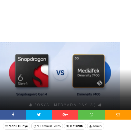
SOSYAL MEDYADA PAYLAŞ
Mobil Dünya
9 Temmuz 2026
0 YORUM
admin