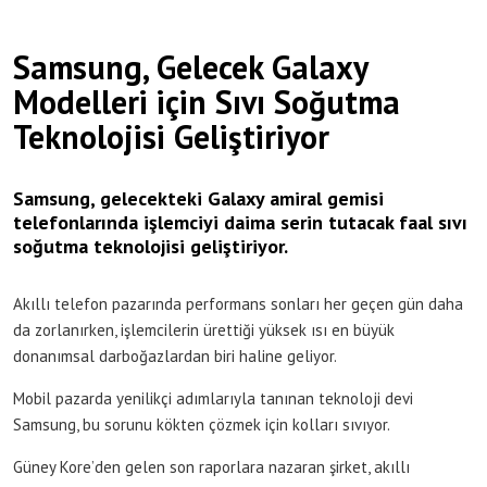
Samsung, Gelecek Galaxy
Modelleri için Sıvı Soğutma
Teknolojisi Geliştiriyor
Samsung, gelecekteki Galaxy amiral gemisi
telefonlarında işlemciyi daima serin tutacak faal sıvı
soğutma teknolojisi geliştiriyor.
Akıllı telefon pazarında performans sonları her geçen gün daha
da zorlanırken, işlemcilerin ürettiği yüksek ısı en büyük
donanımsal darboğazlardan biri haline geliyor.
Mobil pazarda yenilikçi adımlarıyla tanınan teknoloji devi
Samsung, bu sorunu kökten çözmek için kolları sıvıyor.
Güney Kore’den gelen son raporlara nazaran şirket, akıllı