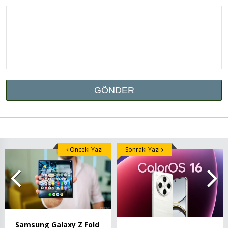
Önceki Yazı
Sonraki Yazı
Samsung Galaxy Z Fold