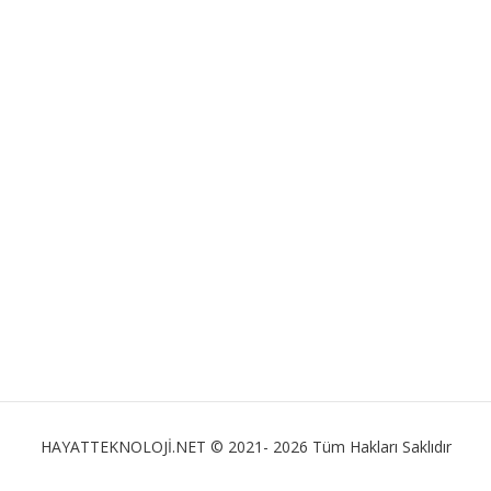
HAYATTEKNOLOJİ.NET © 2021- 2026 Tüm Hakları Saklıdır