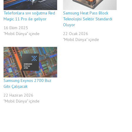
Telefonlara sıvı soğutma Red
Samsung Heat Pass Block
Magic 11 Pro ile geliyor
Teknolojisi Sektör Standardı
Oluyor
16 Ekim 2025
"Mobil Dünya" içinde
22 Ocak 2026
"Mobil Dünya" içinde
Samsung Exynos 2700 Buz
Gibi Çalışacak
22 Haziran 2026
"Mobil Dünya" içinde