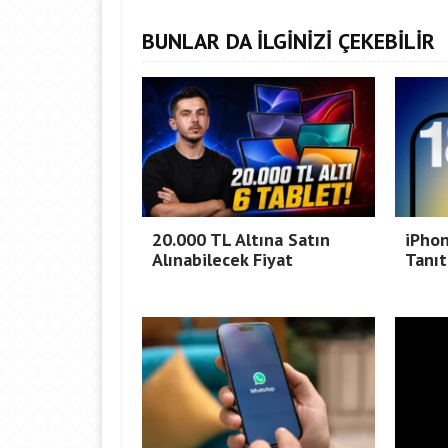
BUNLAR DA İLGİNİZİ ÇEKEBİLİR
20.000 TL Altına Satın
iPho
Alınabilecek Fiyat
Tanıt