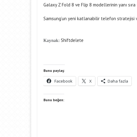
Galaxy Z Fold 8 ve Flip 8 modellerinin yanı sıra
Samsung’un yeni katlanabilir telefon stratejisi
Shiftdelete
Kaynak:
Bunu paylaş:
Facebook
X
Daha fazla
Bunu beğen: