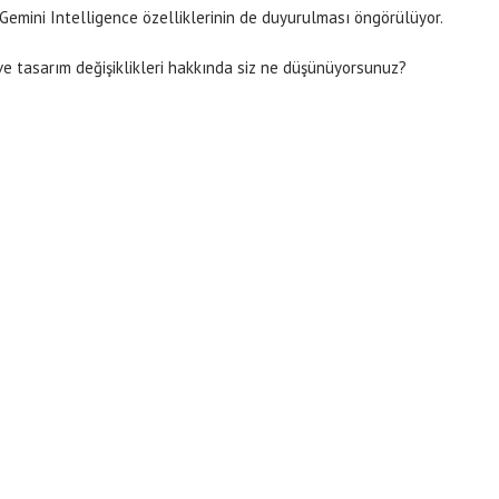
 Gemini Intelligence özelliklerinin de duyurulması öngörülüyor.
 ve tasarım değişiklikleri hakkında siz ne düşünüyorsunuz?