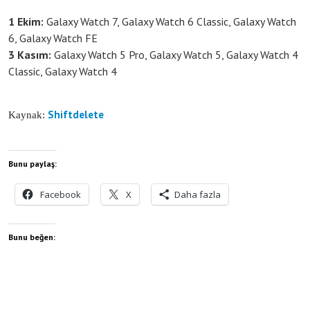
1 Ekim:
Galaxy Watch 7, Galaxy Watch 6 Classic, Galaxy Watch
6, Galaxy Watch FE
3 Kasım:
Galaxy Watch 5 Pro, Galaxy Watch 5, Galaxy Watch 4
Classic, Galaxy Watch 4
Shiftdelete
Kaynak:
Bunu paylaş:
Facebook
X
Daha fazla
Bunu beğen: