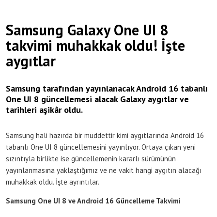
Samsung Galaxy One UI 8
takvimi muhakkak oldu! İşte
aygıtlar
Samsung tarafından yayınlanacak Android 16 tabanlı
One UI 8 güncellemesi alacak Galaxy aygıtlar ve
tarihleri aşikâr oldu.
Samsung hali hazırda bir müddettir kimi aygıtlarında Android 16
tabanlı One UI 8 güncellemesini yayınlıyor. Ortaya çıkan yeni
sızıntıyla birlikte ise güncellemenin kararlı sürümünün
yayınlanmasına yaklaştığımız ve ne vakit hangi aygıtın alacağı
muhakkak oldu. İşte ayrıntılar.
Samsung One UI 8 ve Android 16 Güncelleme Takvimi