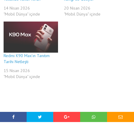
14 Nisan 2026
20 Nisan 2026
"Mobil Dünya" içinde
"Mobil Dünya" içinde
Redmi K90 Max’ın Tanıtım
Tarihi Netleşti
15 Nisan 2026
"Mobil Dünya" içinde