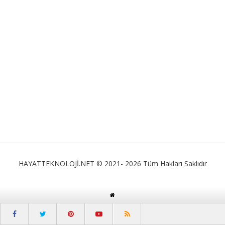
HAYATTEKNOLOJİ.NET © 2021- 2026 Tüm Hakları Saklıdır