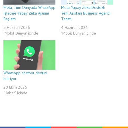
Meta, Tüm Dünyada WhatsApp
Meta Yapay Zeka Destekli
İşletme Yapay Zeka Ajanını
Yeni Asistanı Business Agent’ı
Başlattı
Tanıttı
5 Haziran 2026
4 Haziran 2026
"Mobil Dünya" içinde
"Mobil Dünya" içinde
WhatsApp chatbot devrini
bitiriyor
20 Ekim 2025
"Haber" içinde