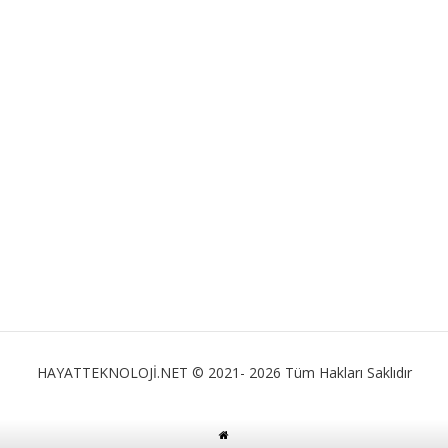
HAYATTEKNOLOJİ.NET © 2021- 2026 Tüm Hakları Saklıdır