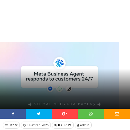
SOSYAL MEDYADA PAYLAŞ
Haber
3 Haziran 2026
0 YORUM
admin