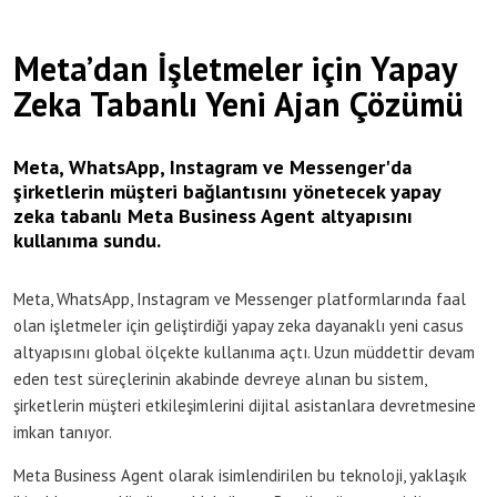
Meta’dan İşletmeler için Yapay
Zeka Tabanlı Yeni Ajan Çözümü
Meta, WhatsApp, Instagram ve Messenger'da
şirketlerin müşteri bağlantısını yönetecek yapay
zeka tabanlı Meta Business Agent altyapısını
kullanıma sundu.
Meta, WhatsApp, Instagram ve Messenger platformlarında faal
olan işletmeler için geliştirdiği yapay zeka dayanaklı yeni casus
altyapısını global ölçekte kullanıma açtı. Uzun müddettir devam
eden test süreçlerinin akabinde devreye alınan bu sistem,
şirketlerin müşteri etkileşimlerini dijital asistanlara devretmesine
imkan tanıyor.
Meta Business Agent olarak isimlendirilen bu teknoloji, yaklaşık