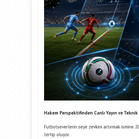
Hakem Perspektifinden Canlı Yayın ve Teknik
Futbolseverlerin seyir zevkini artırmak ismine 
tertip oluyor.