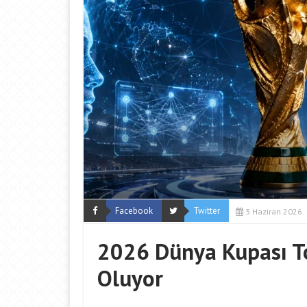
Facebook
Twitter
3 Haziran 2026
2026 Dünya Kupası T
Oluyor