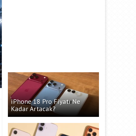
iPhone 18 Pro Fiyatı Ne
Kadar Artacak?