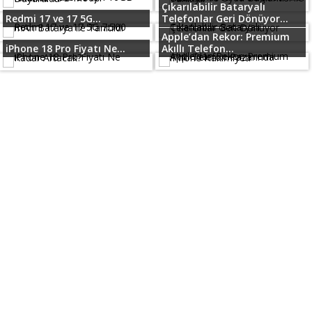
Çıkarılabilir Bataryalı
Redmi 17 ve 17 5G...
Telefonlar Geri Dönüyor...
Apple’dan Rekor: Premium
iPhone 18 Pro Fiyatı Ne...
Akıllı Telefon...