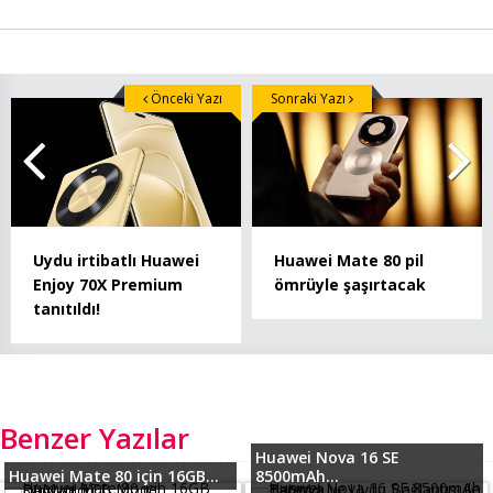
Önceki Yazı
Sonraki Yazı
Uydu irtibatlı Huawei
Huawei Mate 80 pil
Enjoy 70X Premium
ömrüyle şaşırtacak
tanıtıldı!
Benzer Yazılar
Huawei Nova 16 SE
Huawei Mate 80 için 16GB...
8500mAh...