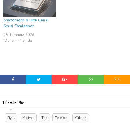
Snapdragon 8 Elite Gen 6
Serisi Zamlanıyor
25 Temmuz 2026
"Donanım" içinde
Etiketler
Fiyat
Maliyet
Tek
Telefon
Yüksek