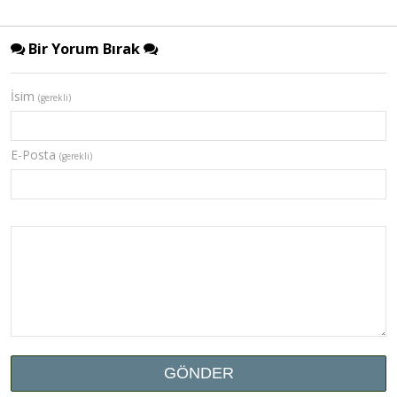
Bir Yorum Bırak
İsim
(gerekli)
E-Posta
(gerekli)