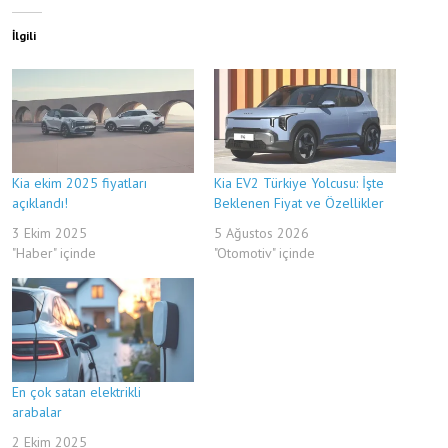
İlgili
Kia ekim 2025 fiyatları
Kia EV2 Türkiye Yolcusu: İşte
açıklandı!
Beklenen Fiyat ve Özellikler
3 Ekim 2025
5 Ağustos 2026
"Haber" içinde
"Otomotiv" içinde
En çok satan elektrikli
arabalar
2 Ekim 2025