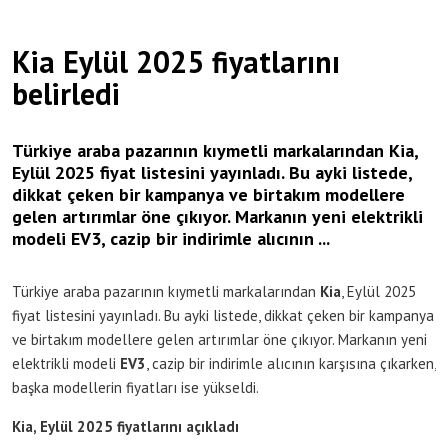
Kia Eylül 2025 fiyatlarını
belirledi
Türkiye araba pazarının kıymetli markalarından Kia,
Eylül 2025 fiyat listesini yayınladı. Bu ayki listede,
dikkat çeken bir kampanya ve birtakım modellere
gelen artırımlar öne çıkıyor. Markanın yeni elektrikli
modeli EV3, cazip bir indirimle alıcının ...
Türkiye araba pazarının kıymetli markalarından
Kia
, Eylül 2025
fiyat listesini yayınladı. Bu ayki listede, dikkat çeken bir kampanya
ve birtakım modellere gelen artırımlar öne çıkıyor. Markanın yeni
elektrikli modeli
EV3
, cazip bir indirimle alıcının karşısına çıkarken,
başka modellerin fiyatları ise yükseldi.
Kia, Eylül 2025 fiyatlarını açıkladı