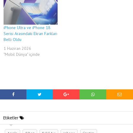
iPhone Ultra ve iPhone 18
Serisi Arasındaki Ekran Farkları
Belli Oldu
1 Haziran 2026
"Mobil Dünya" içinde
Etiketler