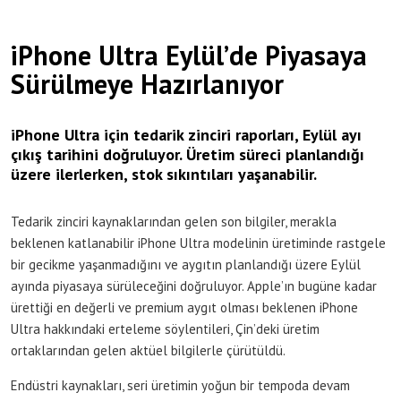
iPhone Ultra Eylül’de Piyasaya
Sürülmeye Hazırlanıyor
iPhone Ultra için tedarik zinciri raporları, Eylül ayı
çıkış tarihini doğruluyor. Üretim süreci planlandığı
üzere ilerlerken, stok sıkıntıları yaşanabilir.
Tedarik zinciri kaynaklarından gelen son bilgiler, merakla
beklenen katlanabilir iPhone Ultra modelinin üretiminde rastgele
bir gecikme yaşanmadığını ve aygıtın planlandığı üzere Eylül
ayında piyasaya sürüleceğini doğruluyor. Apple’ın bugüne kadar
ürettiği en değerli ve premium aygıt olması beklenen iPhone
Ultra hakkındaki erteleme söylentileri, Çin’deki üretim
ortaklarından gelen aktüel bilgilerle çürütüldü.
Endüstri kaynakları, seri üretimin yoğun bir tempoda devam