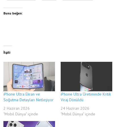
Bunu beğen:
İlgili
iPhone Ultra Ekran ve
iPhone Ultra Üretiminde Kritik
Soğutma Detayları Netleşiyor
Viraj Dönüldü
2 Haziran 2026
24 Haziran 2026
"Mobil Dünya" içinde
"Mobil Dünya" içinde