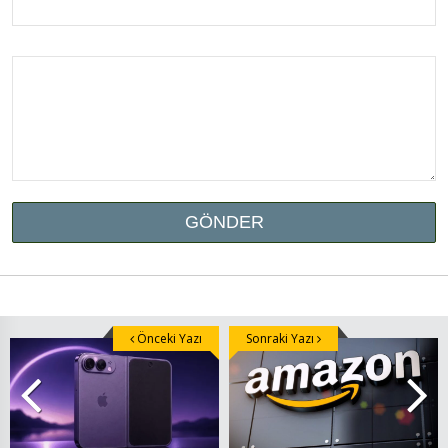
Önceki Yazı
Sonraki Yazı