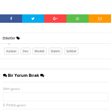
Etiketler
Asistan
Dev
Modeli
Sistem
Sohbet
Bir Yorum Bırak
İsim
(gerekli)
E-Posta
(gerekli)