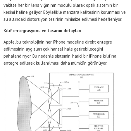
vakitte her bir lens yığınının modülü olarak optik sistemin bir
kesimi haline geliyor. Böylelikle manzara kalitesinin korunması ve
su altındaki distorsiyon tesirinin minimize edilmesi hedefleniyor.
Kılıf entegrasyonu ve tasarım detayları
Apple, bu teknolojinin her iPhone modeline direkt entegre
edilmesinin aygıtları çok hantal hale getirebileceğini
pahalandırıyor. Bu nedenle sistemin, harici bir iPhone kılıfına
entegre edilerek kullanılması daha mümkün görünüyor.