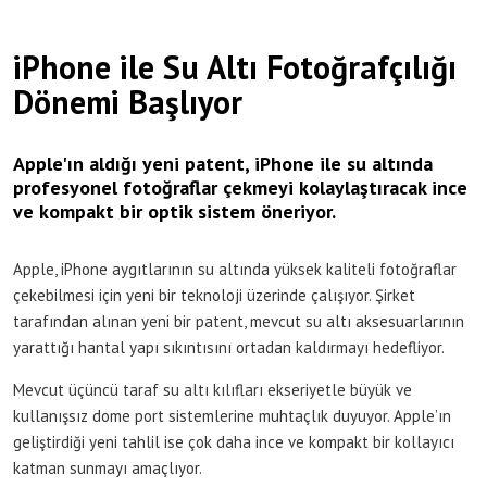
iPhone ile Su Altı Fotoğrafçılığı
Dönemi Başlıyor
Apple'ın aldığı yeni patent, iPhone ile su altında
profesyonel fotoğraflar çekmeyi kolaylaştıracak ince
ve kompakt bir optik sistem öneriyor.
Apple, iPhone aygıtlarının su altında yüksek kaliteli fotoğraflar
çekebilmesi için yeni bir teknoloji üzerinde çalışıyor. Şirket
tarafından alınan yeni bir patent, mevcut su altı aksesuarlarının
yarattığı hantal yapı sıkıntısını ortadan kaldırmayı hedefliyor.
Mevcut üçüncü taraf su altı kılıfları ekseriyetle büyük ve
kullanışsız dome port sistemlerine muhtaçlık duyuyor. Apple’ın
geliştirdiği yeni tahlil ise çok daha ince ve kompakt bir kollayıcı
katman sunmayı amaçlıyor.