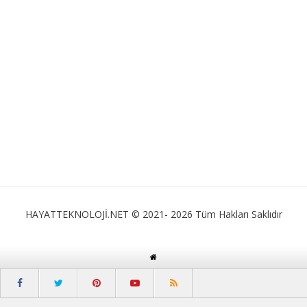
HAYATTEKNOLOJİ.NET © 2021- 2026 Tüm Hakları Saklıdır