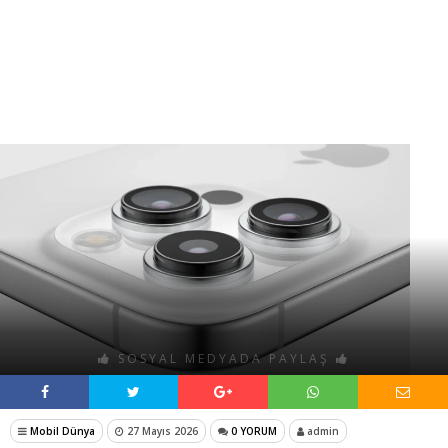
SOSYAL MEDYADA PAYLAŞ
Mobil Dünya
27 Mayıs 2026
0 YORUM
admin