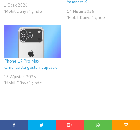
Yaşanacak?
1 Ocak 2026
"Mobil Dünya" içinde
14 Nisan 2026
"Mobil Dünya" içinde
iPhone 17 Pro Max
kamerasıyla gösteri yapacak
16 Ağustos 2025
"Mobil Dünya" içinde