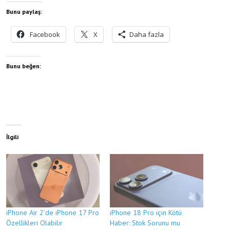
Bunu paylaş:
Facebook
X
Daha fazla
Bunu beğen:
İlgili
iPhone Air 2’de iPhone 17 Pro
iPhone 18 Pro için Kötü
Özellikleri Olabilir
Haber: Stok Sorunu mu