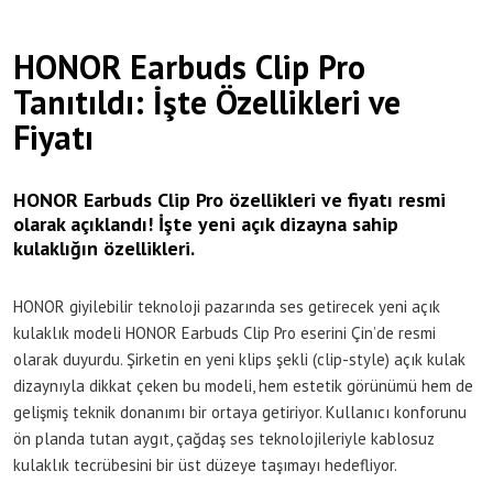
HONOR Earbuds Clip Pro
Tanıtıldı: İşte Özellikleri ve
Fiyatı
HONOR Earbuds Clip Pro özellikleri ve fiyatı resmi
olarak açıklandı! İşte yeni açık dizayna sahip
kulaklığın özellikleri.
HONOR giyilebilir teknoloji pazarında ses getirecek yeni açık
kulaklık modeli HONOR Earbuds Clip Pro eserini Çin’de resmi
olarak duyurdu. Şirketin en yeni klips şekli (clip-style) açık kulak
dizaynıyla dikkat çeken bu modeli, hem estetik görünümü hem de
gelişmiş teknik donanımı bir ortaya getiriyor. Kullanıcı konforunu
ön planda tutan aygıt, çağdaş ses teknolojileriyle kablosuz
kulaklık tecrübesini bir üst düzeye taşımayı hedefliyor.