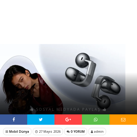
SOSYAL MEDYADA PAYLAŞ
Mobil Dünya
27 Mayıs 2026
0 YORUM
admin