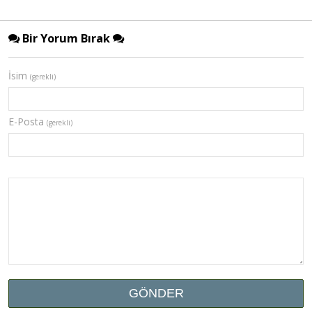
Bir Yorum Bırak
İsim
(gerekli)
E-Posta
(gerekli)