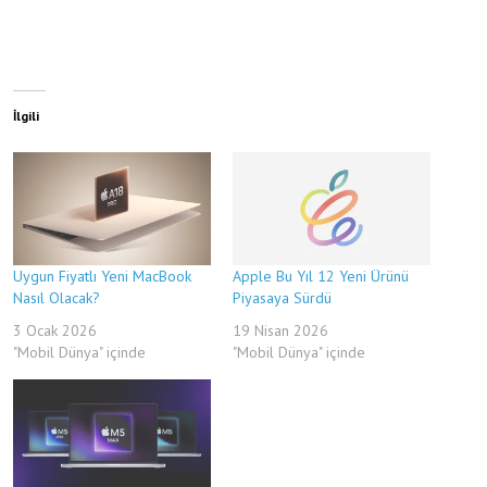
İlgili
Uygun Fiyatlı Yeni MacBook
Apple Bu Yıl 12 Yeni Ürünü
Nasıl Olacak?
Piyasaya Sürdü
3 Ocak 2026
19 Nisan 2026
"Mobil Dünya" içinde
"Mobil Dünya" içinde