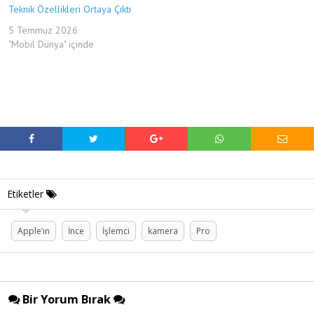
Teknik Özellikleri Ortaya Çıktı
5 Temmuz 2026
"Mobil Dünya" içinde
Etiketler
Apple’ın
İnce
İşlemci
kamera
Pro
Bir Yorum Bırak