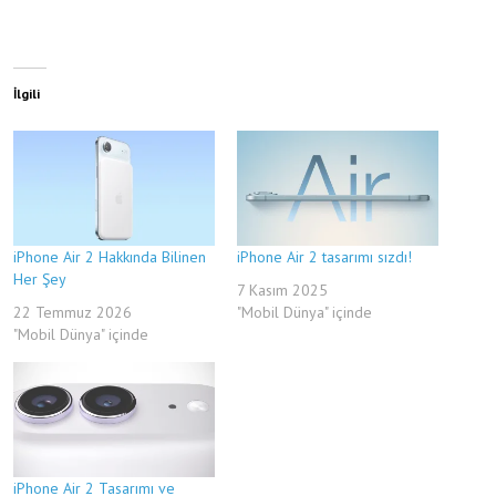
İlgili
iPhone Air 2 Hakkında Bilinen
iPhone Air 2 tasarımı sızdı!
Her Şey
7 Kasım 2025
22 Temmuz 2026
"Mobil Dünya" içinde
"Mobil Dünya" içinde
iPhone Air 2 Tasarımı ve