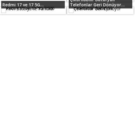
Redmi 17 ve 17 5G...
Telefonlar Geri Dönüyor...