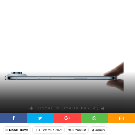
SOSYAL MEDYADA PAYLAŞ
Mobil Dünya
4 Temmuz 2026
0 YORUM
admin