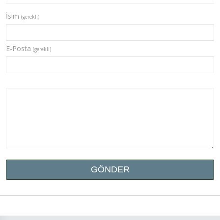
İsim
(gerekli)
E-Posta
(gerekli)