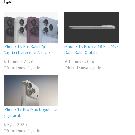
İlgili
iPhone 18 Pro Kalınlığı
iPhone 18 Pro ve 18 Pro Max
Şaşırtıcı Derecede Artacak
Daha Kalın Olabilir
8 Temmuz 2026
9 Temmuz 2026
"Mobil Dünya" içinde
"Mobil Dünya" içinde
iPhone 17 Pro Max boyutu ile
şaşırtacak
8 Eylül 2025
"Mobil Dünya" içinde