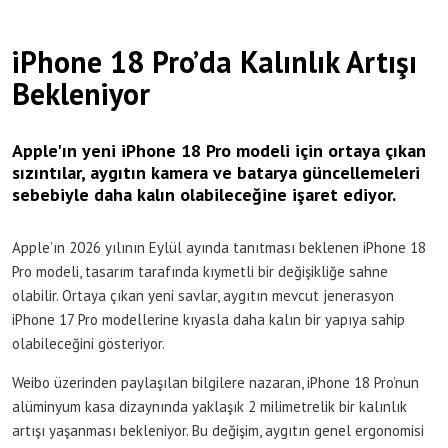
iPhone 18 Pro’da Kalınlık Artışı
Bekleniyor
Apple'ın yeni iPhone 18 Pro modeli için ortaya çıkan
sızıntılar, aygıtın kamera ve batarya güncellemeleri
sebebiyle daha kalın olabileceğine işaret ediyor.
Apple’ın 2026 yılının Eylül ayında tanıtması beklenen iPhone 18
Pro modeli, tasarım tarafında kıymetli bir değişikliğe sahne
olabilir. Ortaya çıkan yeni savlar, aygıtın mevcut jenerasyon
iPhone 17 Pro modellerine kıyasla daha kalın bir yapıya sahip
olabileceğini gösteriyor.
Weibo üzerinden paylaşılan bilgilere nazaran, iPhone 18 Pro’nun
alüminyum kasa dizaynında yaklaşık 2 milimetrelik bir kalınlık
artışı yaşanması bekleniyor. Bu değişim, aygıtın genel ergonomisi