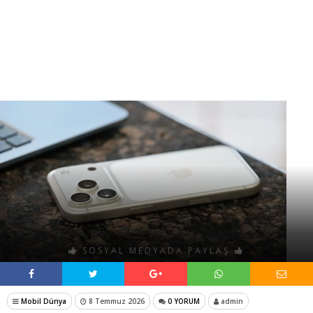
SOSYAL MEDYADA PAYLAŞ
Mobil Dünya
8 Temmuz 2026
0 YORUM
admin