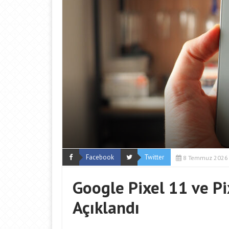
Facebook
Twitter
8 Temmuz 2026
Google Pixel 11 ve Pi
Açıklandı