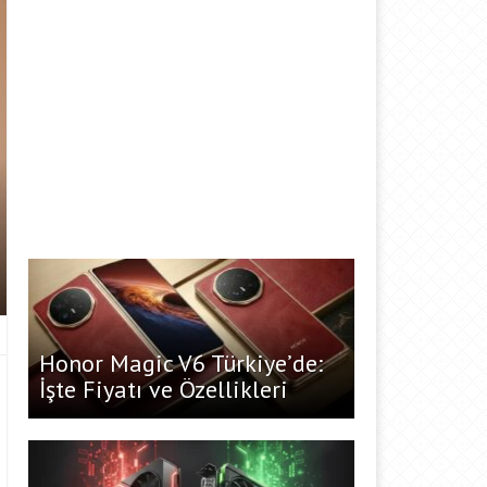
Honor Magic V6 Türkiye’de:
İşte Fiyatı ve Özellikleri