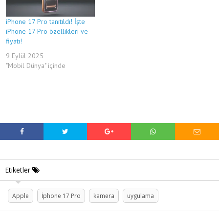
iPhone 17 Pro tanıtıldı! İşte
iPhone 17 Pro özellikleri ve
fiyatı!
9 Eylül 2025
"Mobil Dünya" içinde
Etiketler
Apple
İphone 17 Pro
kamera
uygulama