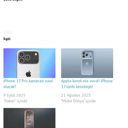
İlgili
iPhone 17 Pro kamerası nasıl
Apple kendi ele verdi! iPhone
olacak?
17 tarihi kesinleşti!
9 Eylül 2025
21 Ağustos 2025
"Haber" içinde
"Mobil Dünya" içinde