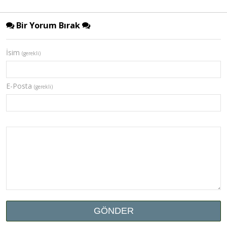
Bir Yorum Bırak
İsim
(gerekli)
E-Posta
(gerekli)