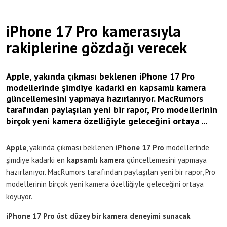
iPhone 17 Pro kamerasıyla
rakiplerine gözdağı verecek
Apple, yakında çıkması beklenen iPhone 17 Pro
modellerinde şimdiye kadarki en kapsamlı kamera
güncellemesini yapmaya hazırlanıyor. MacRumors
tarafından paylaşılan yeni bir rapor, Pro modellerinin
birçok yeni kamera özelliğiyle geleceğini ortaya ...
Apple
, yakında çıkması beklenen
iPhone 17 Pro
modellerinde
şimdiye kadarki en
kapsamlı
kamera
güncellemesini yapmaya
hazırlanıyor. MacRumors tarafından paylaşılan yeni bir rapor, Pro
modellerinin birçok yeni kamera özelliğiyle geleceğini ortaya
koyuyor.
iPhone 17 Pro üst düzey bir kamera deneyimi sunacak