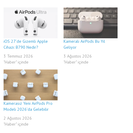
iOS 27’de Gizemli Apple
Kameralı AirPods Bu Yıl
Cihazı: B790 Nedir?
Geliyor
3 Temmuz 2026
3 Ağustos 2026
"Haber" içinde
"Haber" içinde
Kamerasız Yeni AirPods Pro
Modeli 2026’da Gelebilir
2 Ağustos 2026
"Haber" içinde