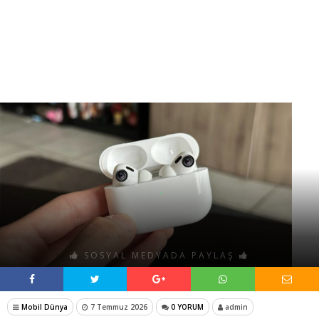
SOSYAL MEDYADA PAYLAŞ
Mobil Dünya
7 Temmuz 2026
0 YORUM
admin