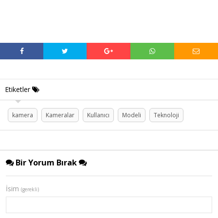
Etiketler
kamera
Kameralar
Kullanıcı
Modeli
Teknoloji
Bir Yorum Bırak
İsim
(gerekli)