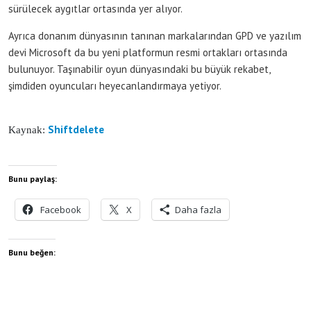
sürülecek aygıtlar ortasında yer alıyor.
Ayrıca donanım dünyasının tanınan markalarından GPD ve yazılım
devi Microsoft da bu yeni platformun resmi ortakları ortasında
bulunuyor. Taşınabilir oyun dünyasındaki bu büyük rekabet,
şimdiden oyuncuları heyecanlandırmaya yetiyor.
Shiftdelete
Kaynak:
Bunu paylaş:
Facebook
X
Daha fazla
Bunu beğen: