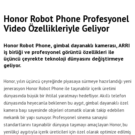
Honor Robot Phone Profesyonel
Video Özellikleriyle Geliyor
Honor Robot Phone, gimbal dayanaklı kamerası, ARRI
iş birliği ve profesyonel görüntü özellikleri ile
üçüncü çeyrekte teknoloji dünyasını değiştirmeye
geliyor.
Honor, yılın üçüncü çeyreğinde piyasaya sürmeye hazırlandığı yeni
jenerasyon Honor Robot Phone ile taşınabilir içerik üretimi
dünyasında büyük bir ihtilal yaratmayı hedefliyor. Akıllı telefon
dünyasında heyecanla beklenen bu aygıt, gimbal dayanaklı özel
kamera başı sayesinde objeleri otomatik olarak takip edebilen
mekanik bir yapı sunuyor. Profesyonel sinema sanayisi
standartlarını taşınabilir dünyaya taşımayı amaçlayan Honor, bu
yenilikçi aygıtıyla içerik üreticileri için özel olarak optimize edilmiş