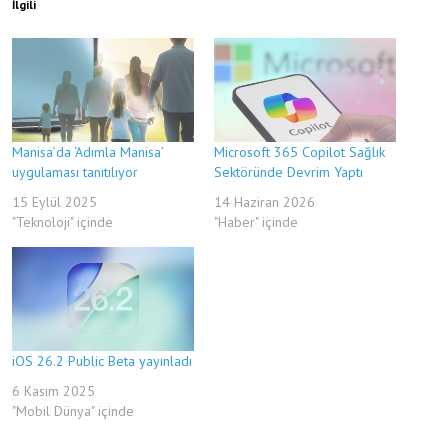
İlgili
Manisa’da ‘Adımla Manisa’
Microsoft 365 Copilot Sağlık
uygulaması tanıtılıyor
Sektöründe Devrim Yaptı
15 Eylül 2025
14 Haziran 2026
"Teknoloji" içinde
"Haber" içinde
iOS 26.2 Public Beta yayınladı
6 Kasım 2025
"Mobil Dünya" içinde