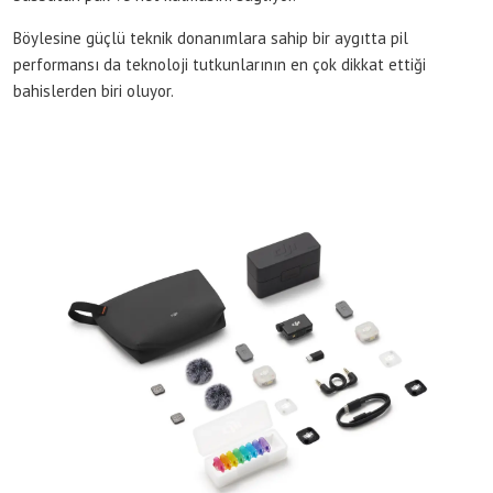
Böylesine güçlü teknik donanımlara sahip bir aygıtta pil
performansı da teknoloji tutkunlarının en çok dikkat ettiği
bahislerden biri oluyor.