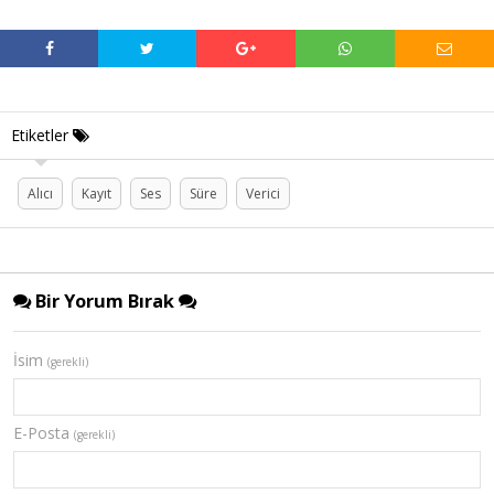
Etiketler
Alıcı
Kayıt
Ses
Süre
Verici
Bir Yorum Bırak
İsim
(gerekli)
E-Posta
(gerekli)