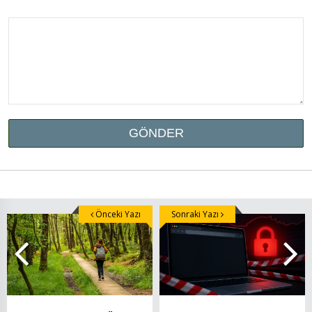
Önceki Yazı
Sonraki Yazı