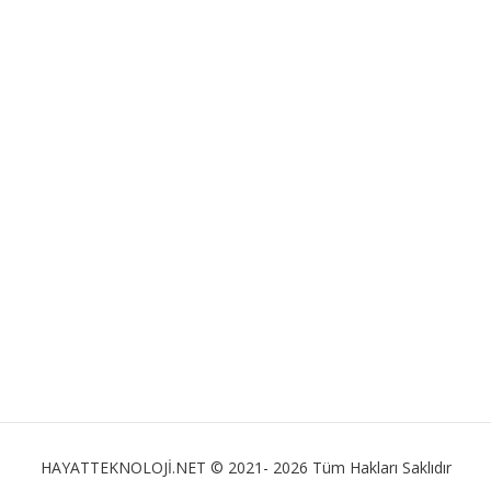
HAYATTEKNOLOJİ.NET © 2021- 2026 Tüm Hakları Saklıdır