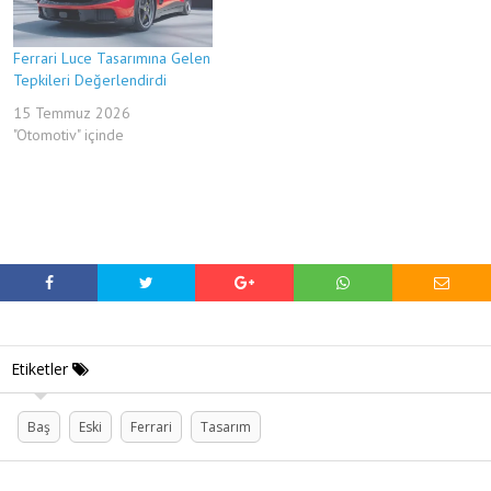
Ferrari Luce Tasarımına Gelen
Tepkileri Değerlendirdi
15 Temmuz 2026
"Otomotiv" içinde
Etiketler
Baş
Eski
Ferrari
Tasarım