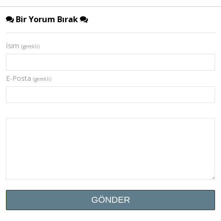
Bir Yorum Bırak
İsim
(gerekli)
E-Posta
(gerekli)