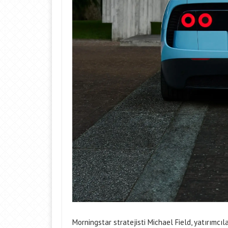
Morningstar stratejisti Michael Field, yatırımcıl