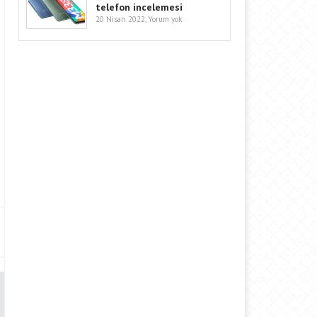
telefon incelemesi
20 Nisan 2022,
Yorum yok