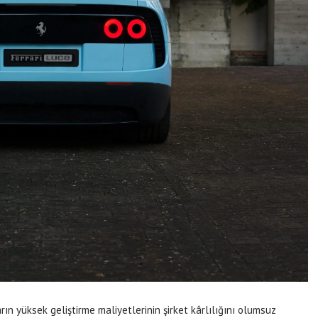
arın yüksek geliştirme maliyetlerinin şirket kârlılığını olumsuz