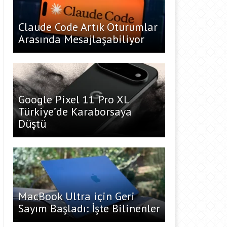
Claude Code Artık Oturumlar
Arasında Mesajlaşabiliyor
Google Pixel 11 Pro XL
Türkiye’de Karaborsaya
Düştü
MacBook Ultra için Geri
Sayım Başladı: İşte Bilinenler