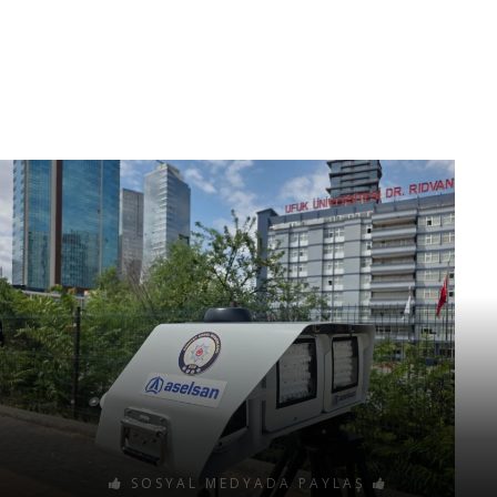
SOSYAL MEDYADA PAYLAŞ