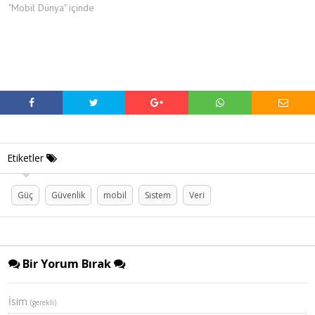
"Mobil Dünya" içinde
Etiketler
Güç
Güvenlik
mobil
Sistem
Veri
Bir Yorum Bırak
İsim
(gerekli)