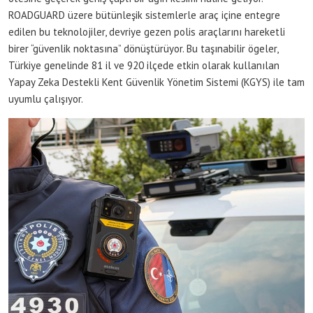
ROADGUARD üzere bütünleşik sistemlerle araç içine entegre
edilen bu teknolojiler, devriye gezen polis araçlarını hareketli
birer “güvenlik noktasına” dönüştürüyor. Bu taşınabilir ögeler,
Türkiye genelinde 81 il ve 920 ilçede etkin olarak kullanılan
Yapay Zeka Destekli Kent Güvenlik Yönetim Sistemi (KGYS) ile tam
uyumlu çalışıyor.