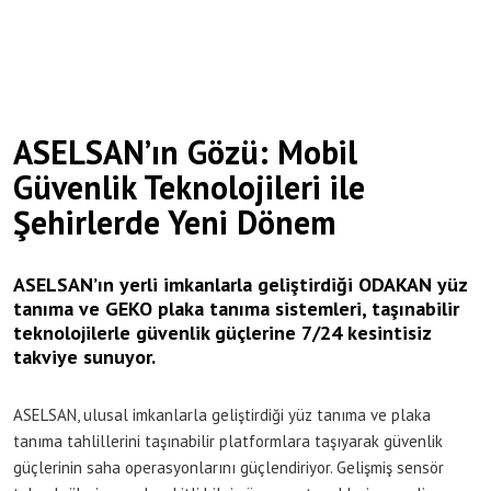
ASELSAN’ın Gözü: Mobil
Güvenlik Teknolojileri ile
Şehirlerde Yeni Dönem
ASELSAN’ın yerli imkanlarla geliştirdiği ODAKAN yüz
tanıma ve GEKO plaka tanıma sistemleri, taşınabilir
teknolojilerle güvenlik güçlerine 7/24 kesintisiz
takviye sunuyor.
ASELSAN, ulusal imkanlarla geliştirdiği yüz tanıma ve plaka
tanıma tahlillerini taşınabilir platformlara taşıyarak güvenlik
güçlerinin saha operasyonlarını güçlendiriyor. Gelişmiş sensör