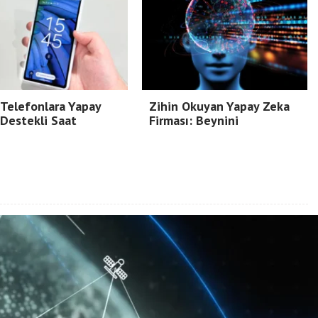
 Telefonlara Yapay
Zihin Okuyan Yapay Zeka
Destekli Saat
Firması: Beynini