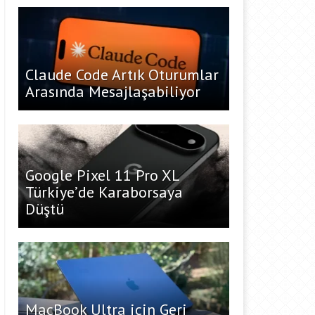
Claude Code Artık Oturumlar
Arasında Mesajlaşabiliyor
Google Pixel 11 Pro XL
Türkiye’de Karaborsaya
Düştü
MacBook Ultra için Geri