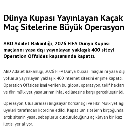
Dünya Kupası Yayınlayan Kaçak
Maç Sitelerine Büyük Operasyon
ABD Adalet Bakanlığı, 2026 FIFA Dünya Kupası
maçlarını yasa dışı yayınlayan yaklaşık 400 siteyi
Operation Offsides kapsamında kapattı.
ABD Adalet Bakanlığı, 2026 FIFA Dünya Kupası maçlarını yasa dışı
yollarla yayınlayan yaklaşık 400 internet sitesini erişime kapattı.
Operation Offsides ismi verilen bu global operasyon, telif hakları
ve fikri mülkiyet yasalarının ihlal edilmesine karşı gerçekleştirildi.
Operasyon, Uluslararası Bilgisayar Korsanlığı ve Fikri Mülkiyet ağı
üyeleri tarafından koordine edildi. Kapatılan sitelerin birçoğunda
artık sitenin yasal sebeplerle durdurulduğunu açıklayan bir ikaz
iletisi yer alıyor.