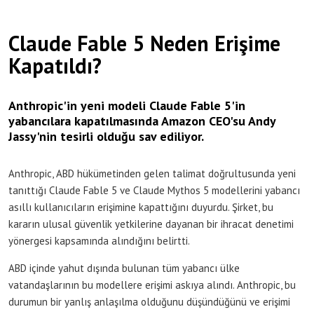
Claude Fable 5 Neden Erişime
Kapatıldı?
Anthropic'in yeni modeli Claude Fable 5'in
yabancılara kapatılmasında Amazon CEO'su Andy
Jassy'nin tesirli olduğu sav ediliyor.
Anthropic, ABD hükümetinden gelen talimat doğrultusunda yeni
tanıttığı Claude Fable 5 ve Claude Mythos 5 modellerini yabancı
asıllı kullanıcıların erişimine kapattığını duyurdu. Şirket, bu
kararın ulusal güvenlik yetkilerine dayanan bir ihracat denetimi
yönergesi kapsamında alındığını belirtti.
ABD içinde yahut dışında bulunan tüm yabancı ülke
vatandaşlarının bu modellere erişimi askıya alındı. Anthropic, bu
durumun bir yanlış anlaşılma olduğunu düşündüğünü ve erişimi