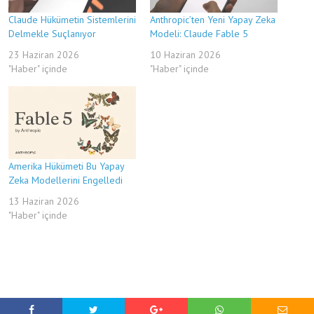
Claude Hükümetin Sistemlerini
Anthropic’ten Yeni Yapay Zeka
Delmekle Suçlanıyor
Modeli: Claude Fable 5
23 Haziran 2026
10 Haziran 2026
"Haber" içinde
"Haber" içinde
Amerika Hükümeti Bu Yapay
Zeka Modellerini Engelledi
13 Haziran 2026
"Haber" içinde