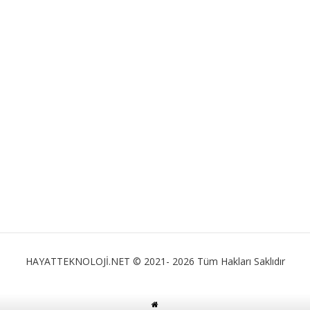
HAYATTEKNOLOJİ.NET © 2021- 2026 Tüm Hakları Saklıdır