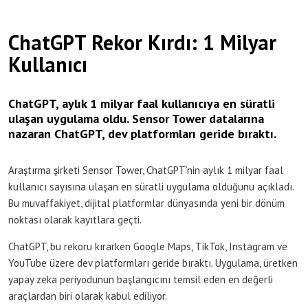
ChatGPT Rekor Kırdı: 1 Milyar
Kullanıcı
ChatGPT, aylık 1 milyar faal kullanıcıya en süratli
ulaşan uygulama oldu. Sensor Tower datalarına
nazaran ChatGPT, dev platformları geride bıraktı.
Araştırma şirketi Sensor Tower, ChatGPT’nin aylık 1 milyar faal
kullanıcı sayısına ulaşan en süratli uygulama olduğunu açıkladı.
Bu muvaffakiyet, dijital platformlar dünyasında yeni bir dönüm
noktası olarak kayıtlara geçti.
ChatGPT, bu rekoru kırarken Google Maps, TikTok, Instagram ve
YouTube üzere dev platformları geride bıraktı. Uygulama, üretken
yapay zeka periyodunun başlangıcını temsil eden en değerli
araçlardan biri olarak kabul ediliyor.