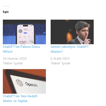
İlgili
ChatGPT’nin Pabucu Dama
Gemini yükseliyor ChatGPT
Atılıyor
düşüyor!
16 Haziran 2026
6 Aralık 2025
"Haber" içinde
"Haber" içinde
ChatGPT’nin Yeni Hedefi:
Aileler ve Yaşlılar