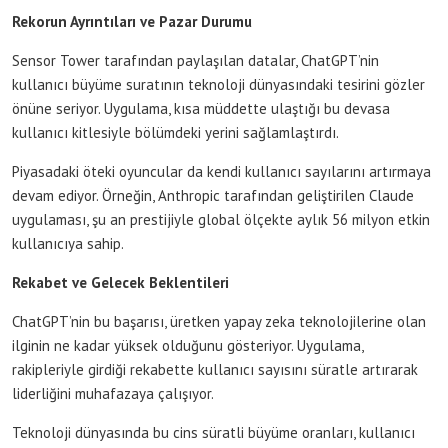
Rekorun Ayrıntıları ve Pazar Durumu
Sensor Tower tarafından paylaşılan datalar, ChatGPT’nin
kullanıcı büyüme suratının teknoloji dünyasındaki tesirini gözler
önüne seriyor. Uygulama, kısa müddette ulaştığı bu devasa
kullanıcı kitlesiyle bölümdeki yerini sağlamlaştırdı.
Piyasadaki öteki oyuncular da kendi kullanıcı sayılarını artırmaya
devam ediyor. Örneğin, Anthropic tarafından geliştirilen Claude
uygulaması, şu an prestijiyle global ölçekte aylık 56 milyon etkin
kullanıcıya sahip.
Rekabet ve Gelecek Beklentileri
ChatGPT’nin bu başarısı, üretken yapay zeka teknolojilerine olan
ilginin ne kadar yüksek olduğunu gösteriyor. Uygulama,
rakipleriyle girdiği rekabette kullanıcı sayısını süratle artırarak
liderliğini muhafazaya çalışıyor.
Teknoloji dünyasında bu cins süratli büyüme oranları, kullanıcı