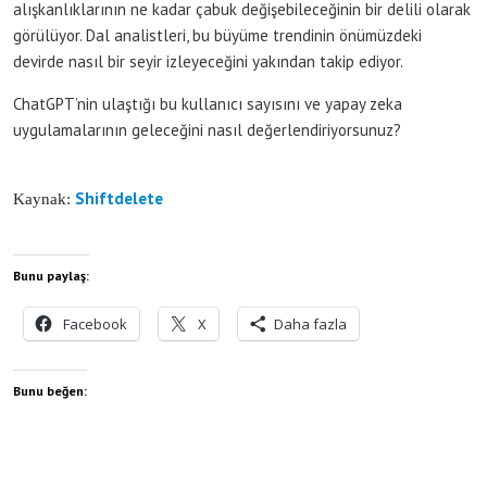
alışkanlıklarının ne kadar çabuk değişebileceğinin bir delili olarak
görülüyor. Dal analistleri, bu büyüme trendinin önümüzdeki
devirde nasıl bir seyir izleyeceğini yakından takip ediyor.
ChatGPT’nin ulaştığı bu kullanıcı sayısını ve yapay zeka
uygulamalarının geleceğini nasıl değerlendiriyorsunuz?
Shiftdelete
Kaynak:
Bunu paylaş:
Facebook
X
Daha fazla
Bunu beğen: