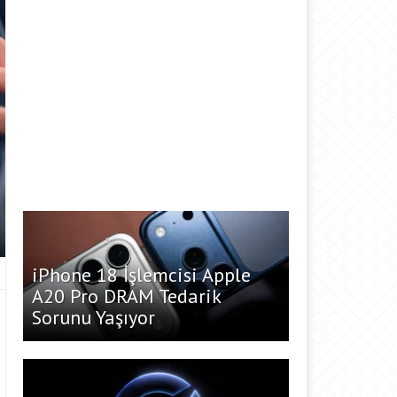
iPhone 18 İşlemcisi Apple
A20 Pro DRAM Tedarik
Sorunu Yaşıyor