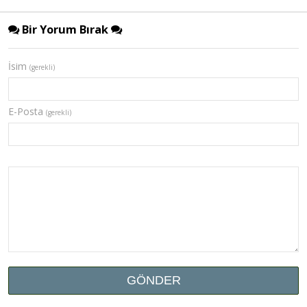
Bir Yorum Bırak
İsim
(gerekli)
E-Posta
(gerekli)