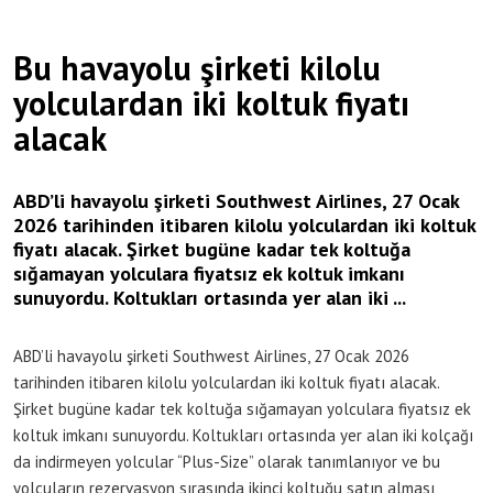
Bu havayolu şirketi kilolu
yolculardan iki koltuk fiyatı
alacak
ABD’li havayolu şirketi Southwest Airlines, 27 Ocak
2026 tarihinden itibaren kilolu yolculardan iki koltuk
fiyatı alacak. Şirket bugüne kadar tek koltuğa
sığamayan yolculara fiyatsız ek koltuk imkanı
sunuyordu. Koltukları ortasında yer alan iki ...
ABD’li havayolu şirketi Southwest Airlines, 27 Ocak 2026
tarihinden itibaren kilolu yolculardan iki koltuk fiyatı alacak.
Şirket bugüne kadar tek koltuğa sığamayan yolculara fiyatsız ek
koltuk imkanı sunuyordu. Koltukları ortasında yer alan iki kolçağı
da indirmeyen yolcular “Plus-Size” olarak tanımlanıyor ve bu
yolcuların rezervasyon sırasında ikinci koltuğu satın alması