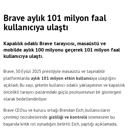
Brave aylık 101 milyon faal
kullanıcıya ulaştı
Kapalılık odaklı Brave tarayıcısı, masaüstü ve
mobilde aylık 100 milyonu geçerek 101 milyon faal
kullanıcıya ulaştı.
Brave, 30 Eylül 2025 prestijiyle masaüstü ve taşınabilir
platformlarda
aylık 101 milyon etkin kullanıcı
ya ulaştığını
açıkladı. Bu sayı, şirketin kullanıcı odaklı yaklaşımının ve kapalılık
öncelikli tarayıcı pazarındaki güçlü pozisyonunun bir göstergesi
olarak bedellendiriliyor.
Brave CEO’su ve kurucu ortağı Brendan Eich, kullanıcıların
çevrimiçi tecrübelerinde
gizliliği ve kontrolü
istemesinin bu
başarıda kritik rol oynadığını belirtti. Eich, yaptığı açıklamada,