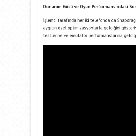
Donanım Gücü ve Oyun Performansındaki Sür
İşlemci tarafında her iki telefonda da Snapdrag
aygıtın özel optimizasyonlarla geldiğini göster
testlerine ve emülatör performanslarına geldiğ