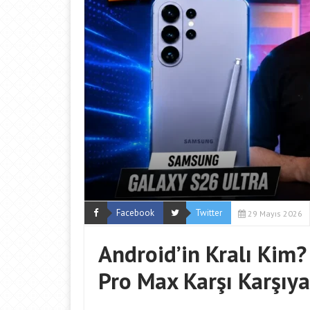
Facebook
Twitter
29 Mayıs 2026
Android’in Kralı Kim?
Pro Max Karşı Karşıya