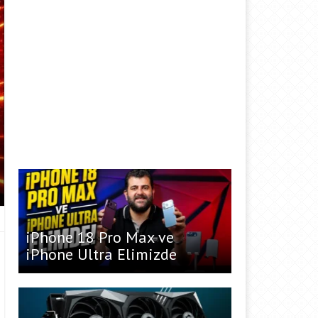
iPhone 18 Pro Max ve
iPhone Ultra Elimizde