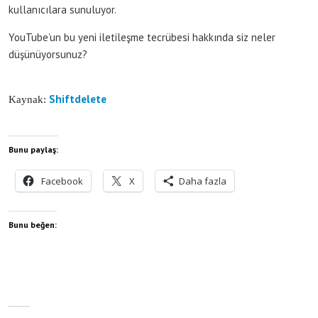
kullanıcılara sunuluyor.
YouTube’un bu yeni iletileşme tecrübesi hakkında siz neler
düşünüyorsunuz?
Shiftdelete
Kaynak:
Bunu paylaş:
Facebook
X
Daha fazla
Bunu beğen: