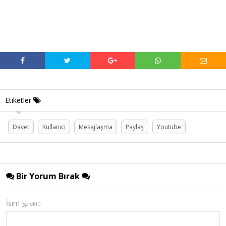
Etiketler
Davet
Kullanıcı
Mesajlaşma
Paylaş
Youtube
Bir Yorum Bırak
İsim
(gerekli)