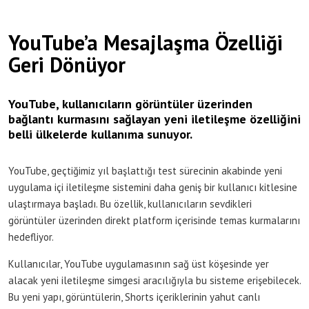
YouTube’a Mesajlaşma Özelliği
Geri Dönüyor
YouTube, kullanıcıların görüntüler üzerinden
bağlantı kurmasını sağlayan yeni iletileşme özelliğini
belli ülkelerde kullanıma sunuyor.
YouTube, geçtiğimiz yıl başlattığı test sürecinin akabinde yeni
uygulama içi iletileşme sistemini daha geniş bir kullanıcı kitlesine
ulaştırmaya başladı. Bu özellik, kullanıcıların sevdikleri
görüntüler üzerinden direkt platform içerisinde temas kurmalarını
hedefliyor.
Kullanıcılar, YouTube uygulamasının sağ üst köşesinde yer
alacak yeni iletileşme simgesi aracılığıyla bu sisteme erişebilecek.
Bu yeni yapı, görüntülerin, Shorts içeriklerinin yahut canlı