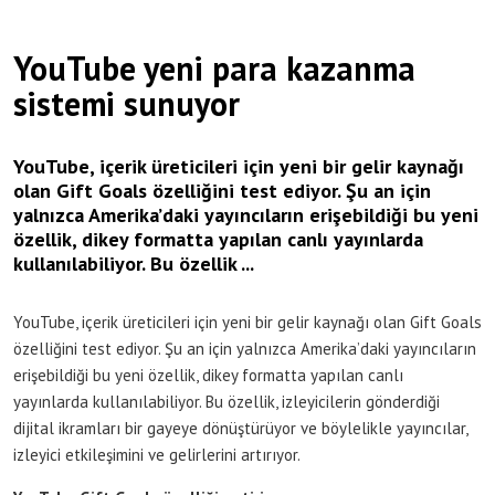
YouTube yeni para kazanma
sistemi sunuyor
YouTube, içerik üreticileri için yeni bir gelir kaynağı
olan Gift Goals özelliğini test ediyor. Şu an için
yalnızca Amerika’daki yayıncıların erişebildiği bu yeni
özellik, dikey formatta yapılan canlı yayınlarda
kullanılabiliyor. Bu özellik ...
YouTube, içerik üreticileri için yeni bir gelir kaynağı olan Gift Goals
özelliğini test ediyor. Şu an için yalnızca Amerika’daki yayıncıların
erişebildiği bu yeni özellik, dikey formatta yapılan canlı
yayınlarda kullanılabiliyor. Bu özellik, izleyicilerin gönderdiği
dijital ikramları bir gayeye dönüştürüyor ve böylelikle yayıncılar,
izleyici etkileşimini ve gelirlerini artırıyor.