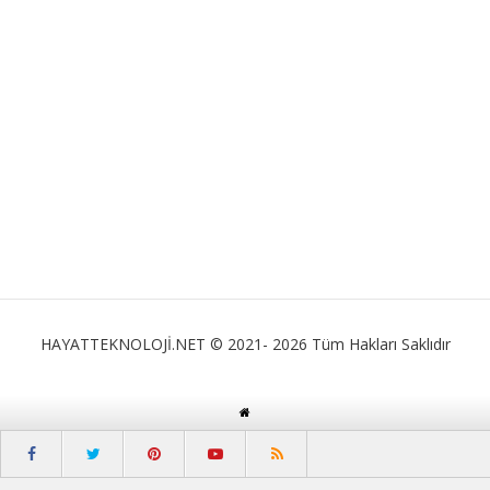
HAYATTEKNOLOJİ.NET © 2021- 2026 Tüm Hakları Saklıdır