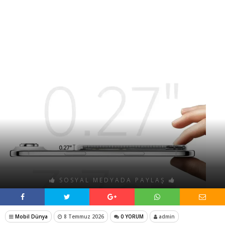
SOSYAL MEDYADA PAYLAŞ
Mobil Dünya
8 Temmuz 2026
0 YORUM
admin