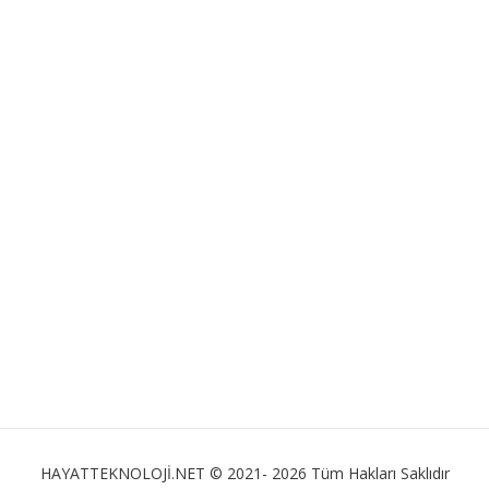
HAYATTEKNOLOJİ.NET © 2021- 2026 Tüm Hakları Saklıdır