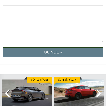
Önceki Yazı
Sonraki Yazı