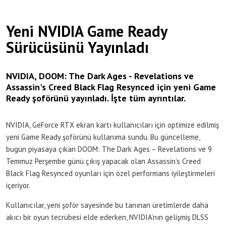
Yeni NVIDIA Game Ready
Sürücüsünü Yayınladı
NVIDIA, DOOM: The Dark Ages - Revelations ve
Assassin's Creed Black Flag Resynced için yeni Game
Ready şoförünü yayınladı. İşte tüm ayrıntılar.
NVIDIA, GeForce RTX ekran kartı kullanıcıları için optimize edilmiş
yeni Game Ready şoförünü kullanıma sundu. Bu güncelleme,
bugün piyasaya çıkan DOOM: The Dark Ages – Revelations ve 9
Temmuz Perşembe günü çıkış yapacak olan Assassin’s Creed
Black Flag Resynced oyunları için özel performans iyileştirmeleri
içeriyor.
Kullanıcılar, yeni şoför sayesinde bu tanınan üretimlerde daha
akıcı bir oyun tecrübesi elde ederken, NVIDIA’nın gelişmiş DLSS