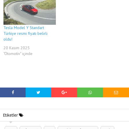
Tesla Model Y Standart
Türkiye resmi fiyatı belirli
oldu!
20 Kasım 2025
"Otomotiv" içinde
Etiketler