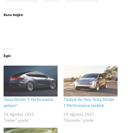
Bunu beğen:
İlgili
Tesla Model Y Performance
Türkiye’de Yeni Tesla Model
geliyor!
Y Performance tanıtıldı
28 Ağustos 2025
29 Ağustos 2025
"Haber" içinde
"Otomotiv" içinde