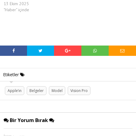
13 Ekim 2025
"Haber" içinde
Etiketler
Apple’ın
Belgeler
Model
Vision Pro
Bir Yorum Bırak