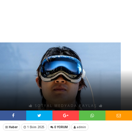
SOSYAL MEDYADA PAYLAŞ
Haber
1 Ekim 2025
0 YORUM
admin