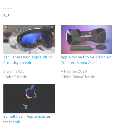
İlgili
Yeni jenerasyon Apple Vision
Apple Vision Pro ve Vision Air
Pro askıya alındı
Projeleri Askıya Alındı
2 Ekim 2025
4 Haziran 2026
"Haber" içinde
"Mobil Dünya" içinde
Bu hafta yeni Apple eserleri
tanıtılacak