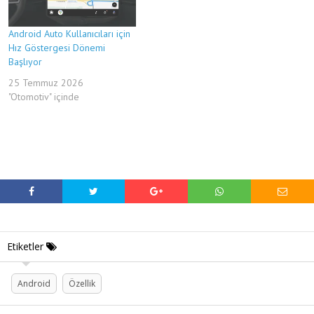
Android Auto Kullanıcıları için
Hız Göstergesi Dönemi
Başlıyor
25 Temmuz 2026
"Otomotiv" içinde
Etiketler
Android
Özellik