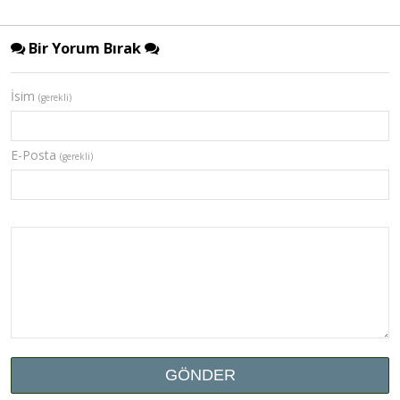
Bir Yorum Bırak
İsim
(gerekli)
E-Posta
(gerekli)