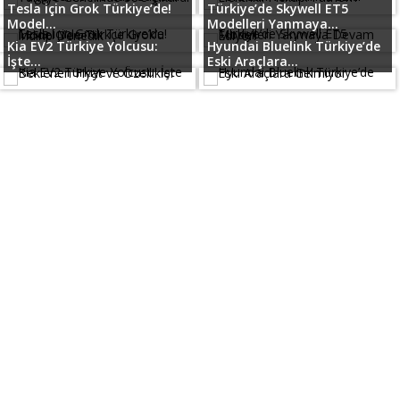
Tesla için Grok Türkiye’de!
Türkiye’de Skywell ET5
Model...
Modelleri Yanmaya...
Kia EV2 Türkiye Yolcusu:
Hyundai Bluelink Türkiye’de
İşte...
Eski Araçlara...