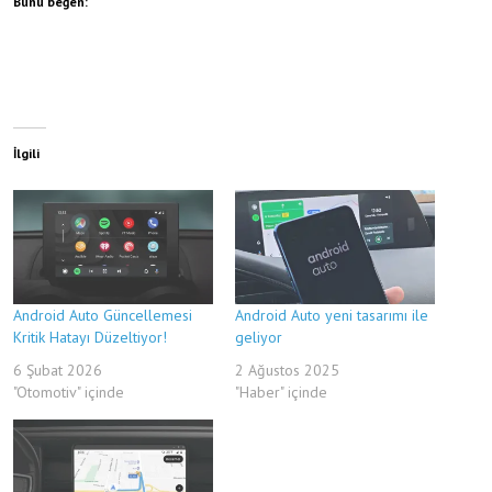
Bunu beğen:
İlgili
Android Auto Güncellemesi
Android Auto yeni tasarımı ile
Kritik Hatayı Düzeltiyor!
geliyor
6 Şubat 2026
2 Ağustos 2025
"Otomotiv" içinde
"Haber" içinde